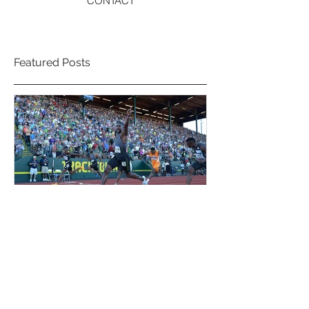
CONTACT
Featured Posts
音樂與運動 1.0