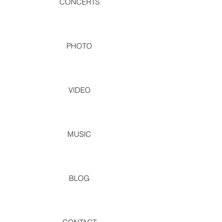
CONCERTS
PHOTO
VIDEO
MUSIC
BLOG