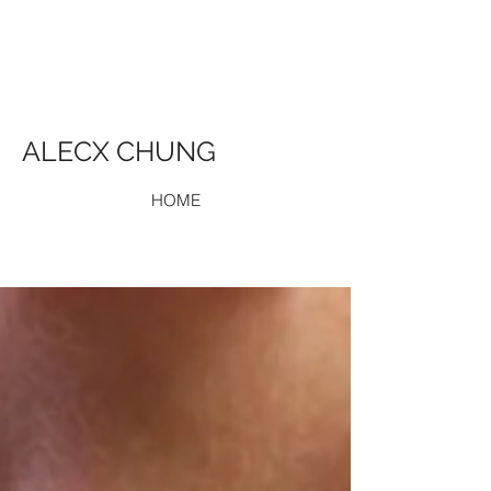
ALECX CHUNG
HOME